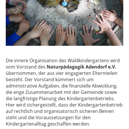
Die innere Organisation des Waldkindergartens wird
vom Vorstand des
Naturpädagogik Adendorf e.V.
übernommen, der aus vier engagierten Elternteilen
besteht. Der Vorstand kümmert sich um
administrative Aufgaben, die finanzielle Abwicklung,
die enge Zusammenarbeit mit der Gemeinde sowie
die langfristige Planung des Kindergartenbetriebs.
Hier wird sichergestellt, dass der Kindergartenbetrieb
auf rechtlich und organisatorisch sicheren Beinen
steht und die Voraussetzungen für den
Kindergartenalltag geschaffen werden.