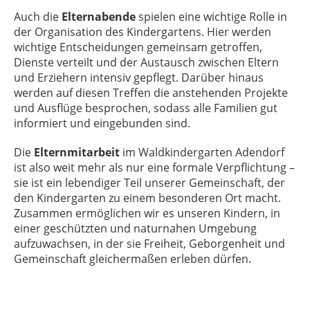
Auch die
Elternabende
spielen eine wichtige Rolle in
der Organisation des Kindergartens. Hier werden
wichtige Entscheidungen gemeinsam getroffen,
Dienste verteilt und der Austausch zwischen Eltern
und Erziehern intensiv gepflegt. Darüber hinaus
werden auf diesen Treffen die anstehenden Projekte
und Ausflüge besprochen, sodass alle Familien gut
informiert und eingebunden sind.
Die
Elternmitarbeit
im Waldkindergarten Adendorf
ist also weit mehr als nur eine formale Verpflichtung –
sie ist ein lebendiger Teil unserer Gemeinschaft, der
den Kindergarten zu einem besonderen Ort macht.
Zusammen ermöglichen wir es unseren Kindern, in
einer geschützten und naturnahen Umgebung
aufzuwachsen, in der sie Freiheit, Geborgenheit und
Gemeinschaft gleichermaßen erleben dürfen.