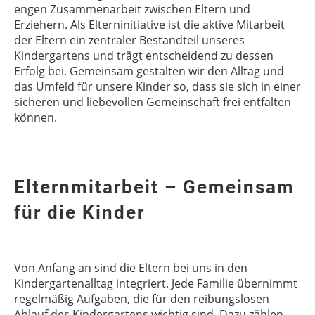
engen Zusammenarbeit zwischen Eltern und
Erziehern. Als Elterninitiative ist die aktive Mitarbeit
der Eltern ein zentraler Bestandteil unseres
Kindergartens und trägt entscheidend zu dessen
Erfolg bei. Gemeinsam gestalten wir den Alltag und
das Umfeld für unsere Kinder so, dass sie sich in einer
sicheren und liebevollen Gemeinschaft frei entfalten
können.
Elternmitarbeit – Gemeinsam
für die Kinder
Von Anfang an sind die Eltern bei uns in den
Kindergartenalltag integriert. Jede Familie übernimmt
regelmäßig Aufgaben, die für den reibungslosen
Ablauf des Kindergartens wichtig sind. Dazu zählen