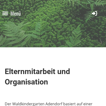
Menü
Elternmitarbeit und
Organisation
Der Waldkindergarten Adendorf basiert auf einer