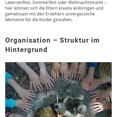
Laternenfest, Sommerfest oder Weihnachtsmarkt –
hier können sich die Eltern kreativ einbringen und
gemeinsam mit den Erziehern unvergessliche
Momente für die Kinder gestalten.
Organisation – Struktur im
Hintergrund