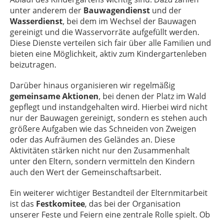
unter anderem der
Bauwagendienst
und der
Wasserdienst
, bei dem im Wechsel der Bauwagen
gereinigt und die Wasservorräte aufgefüllt werden.
Diese Dienste verteilen sich fair über alle Familien und
bieten eine Möglichkeit, aktiv zum Kindergartenleben
beizutragen.
Darüber hinaus organisieren wir regelmäßig
gemeinsame Aktionen
, bei denen der Platz im Wald
gepflegt und instandgehalten wird. Hierbei wird nicht
nur der Bauwagen gereinigt, sondern es stehen auch
größere Aufgaben wie das Schneiden von Zweigen
oder das Aufräumen des Geländes an. Diese
Aktivitäten stärken nicht nur den Zusammenhalt
unter den Eltern, sondern vermitteln den Kindern
auch den Wert der Gemeinschaftsarbeit.
Ein weiterer wichtiger Bestandteil der Elternmitarbeit
ist das
Festkomitee
, das bei der Organisation
unserer Feste und Feiern eine zentrale Rolle spielt. Ob